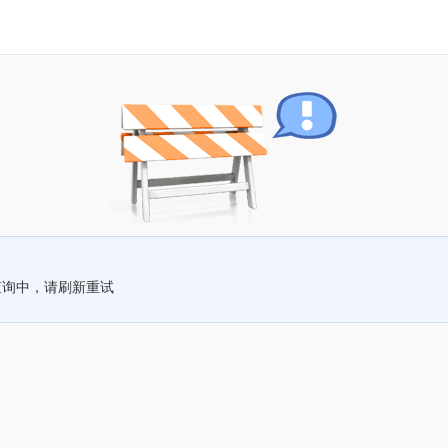
查询中，请刷新重试