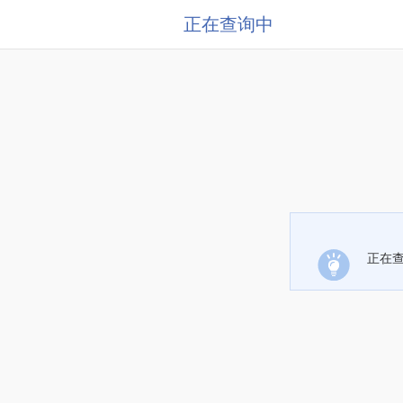
正在查询中
正在